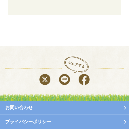
お問い合わせ
プライバシーポリシー