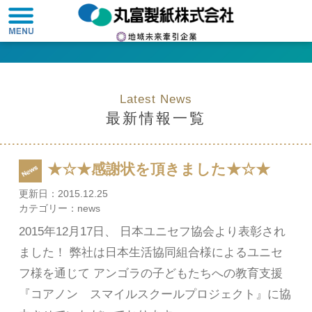
Latest News
最新情報一覧
★☆★感謝状を頂きました★☆★
更新日：
2015.12.25
カテゴリー：
news
2015年12月17日、 日本ユニセフ協会より表彰され
ました！ 弊社は日本生活協同組合様によるユニセ
フ様を通じて アンゴラの子どもたちへの教育支援
『コアノン スマイルスクールプロジェクト』に協