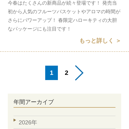
今春はたくさんの新商品が続々登場です！ 発売当
初から人気のフルーツバスケットやアロマの時間が
さらにパワーアップ！ 春限定ハローキティの大胆
なパッケージにも注目です！
もっと詳しく ＞
1
2
年間アーカイブ
2026年