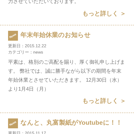
力させていただいております。
もっと詳しく ＞
年末年始休業のお知らせ
更新日：
2015.12.22
カテゴリー：
news
平素は、格別のご高配を賜り、厚く御礼申し上げま
す。 弊社では、誠に勝手ながら以下の期間を年末
年始休業とさせていただきます。 12月30日（水）
より1月4日（月）
もっと詳しく ＞
なんと、丸富製紙がYoutubeに！！
更新日：
2015.11.17