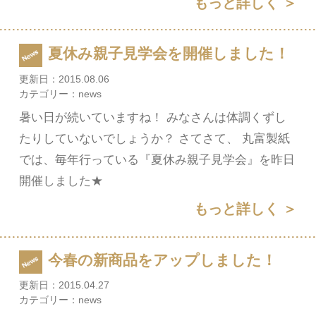
もっと詳しく ＞
夏休み親子見学会を開催しました！
更新日：
2015.08.06
カテゴリー：
news
暑い日が続いていますね！ みなさんは体調くずし
たりしていないでしょうか？ さてさて、 丸富製紙
では、毎年行っている『夏休み親子見学会』を昨日
開催しました★
もっと詳しく ＞
今春の新商品をアップしました！
更新日：
2015.04.27
カテゴリー：
news