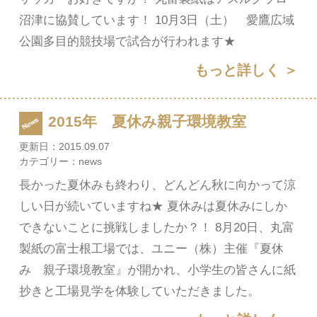
沼津に協賛しています！ 10月3日（土） 愛鷹広域
公園多目的競技場で試合が行われます★
もっと詳しく ＞
2015年 夏休み親子環境教室
更新日：
2015.09.07
カテゴリー：
news
長かった夏休みも終わり、どんどん秋に向かって涼
しい日が続いていますね★ 夏休みは夏休みにしか
できないことに挑戦しましたか？！ 8月20日、丸富
製紙の富士根工場では、ユニー（株）主催『夏休
み 親子環境教室』が開かれ、小学生の皆さんに紙
抄きと工場見学を体験していただきました。