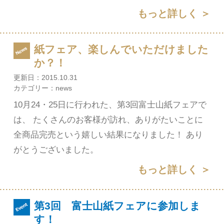
もっと詳しく ＞
紙フェア、楽しんでいただけました
か？！
更新日：
2015.10.31
カテゴリー：
news
10月24・25日に行われた、第3回富士山紙フェアで
は、 たくさんのお客様が訪れ、ありがたいことに
全商品完売という嬉しい結果になりました！ あり
がとうございました。
もっと詳しく ＞
第3回 富士山紙フェアに参加しま
す！