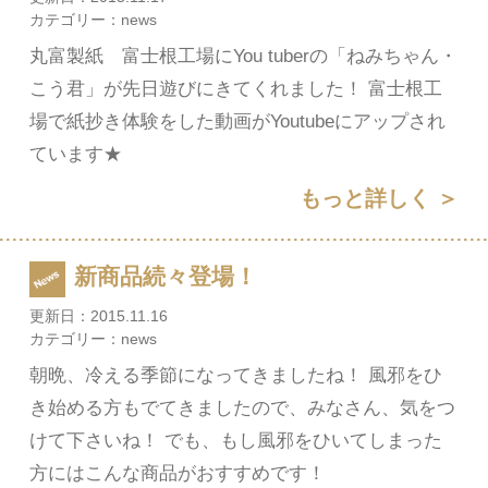
カテゴリー：
news
丸富製紙 富士根工場にYou tuberの「ねみちゃん・
こう君」が先日遊びにきてくれました！ 富士根工
場で紙抄き体験をした動画がYoutubeにアップされ
ています★
もっと詳しく ＞
新商品続々登場！
更新日：
2015.11.16
カテゴリー：
news
朝晩、冷える季節になってきましたね！ 風邪をひ
き始める方もでてきましたので、みなさん、気をつ
けて下さいね！ でも、もし風邪をひいてしまった
方にはこんな商品がおすすめです！