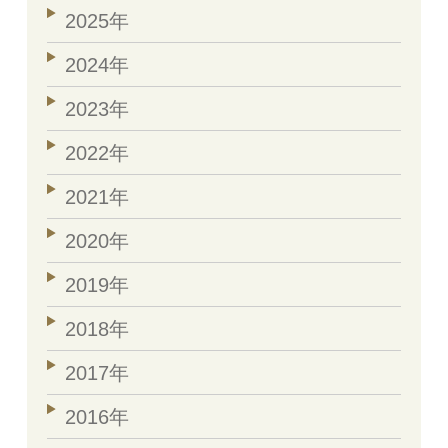
2025年
2024年
2023年
2022年
2021年
2020年
2019年
2018年
2017年
2016年