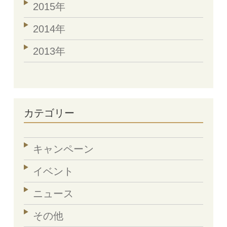
2015年
2014年
2013年
カテゴリー
キャンペーン
イベント
ニュース
その他