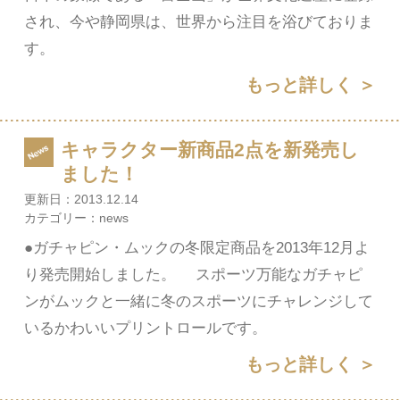
され、今や静岡県は、世界から注目を浴びておりま
す。
もっと詳しく ＞
キャラクター新商品2点を新発売し
ました！
更新日：
2013.12.14
カテゴリー：
news
●ガチャピン・ムックの冬限定商品を2013年12月よ
り発売開始しました。 スポーツ万能なガチャピ
ンがムックと一緒に冬のスポーツにチャレンジして
いるかわいいプリントロールです。
もっと詳しく ＞