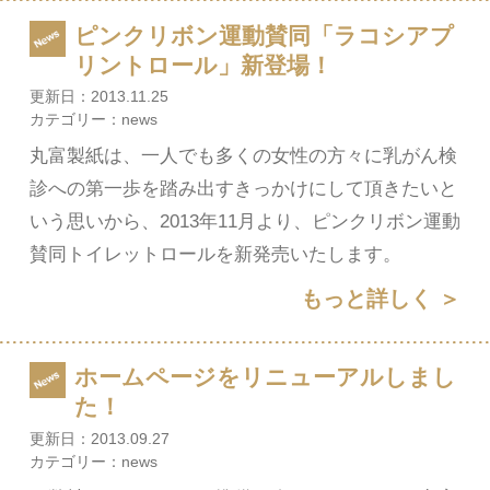
ピンクリボン運動賛同「ラコシアプ
リントロール」新登場！
更新日：
2013.11.25
カテゴリー：
news
丸富製紙は、一人でも多くの女性の方々に乳がん検
診への第一歩を踏み出すきっかけにして頂きたいと
いう思いから、2013年11月より、ピンクリボン運動
賛同トイレットロールを新発売いたします。
もっと詳しく ＞
ホームページをリニューアルしまし
た！
更新日：
2013.09.27
カテゴリー：
news