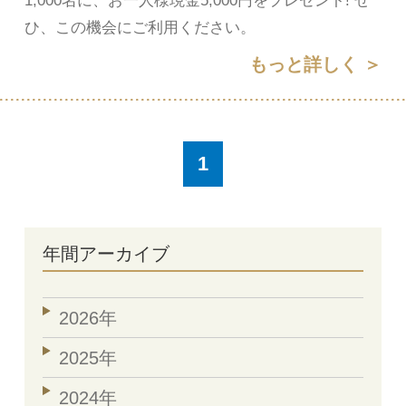
1,000名に、お一人様現金5,000円をプレゼント! ぜ
ひ、この機会にご利用ください。
もっと詳しく ＞
1
年間アーカイブ
2026年
2025年
2024年