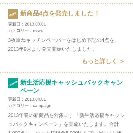
新商品4点を発売しました！
更新日：
2013.09.01
カテゴリー：
news
3枚重ねキッチンペーパーをはじめ下記の4点を、
2013年9月より発売開始いたしました。
もっと詳しく ＞
新生活応援キャッシュバックキャン
ペーン
更新日：
2013.04.01
カテゴリー：
campaign
2013年春の新商品を対象に、「新生活応援キャッシ
ュバックキャンペーン」を実施いたします。合計