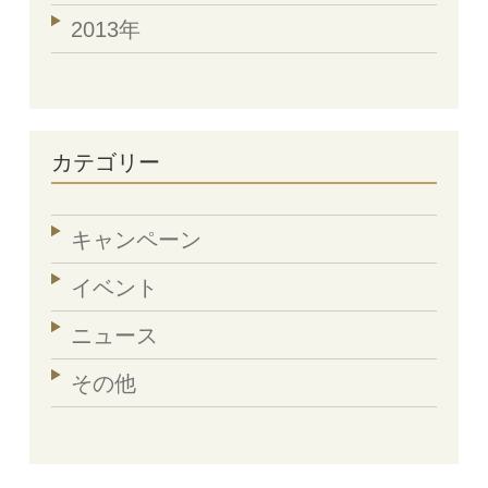
2013年
カテゴリー
キャンペーン
イベント
ニュース
その他