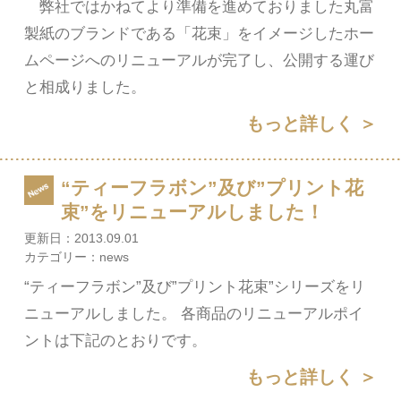
弊社ではかねてより準備を進めておりました丸富
製紙のブランドである「花束」をイメージしたホー
ムページへのリニューアルが完了し、公開する運び
と相成りました。
もっと詳しく ＞
“ティーフラボン”及び”プリント花
束”をリニューアルしました！
更新日：
2013.09.01
カテゴリー：
news
“ティーフラボン”及び”プリント花束”シリーズをリ
ニューアルしました。 各商品のリニューアルポイ
ントは下記のとおりです。
もっと詳しく ＞