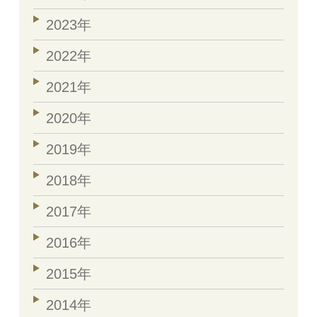
2023年
2022年
2021年
2020年
2019年
2018年
2017年
2016年
2015年
2014年