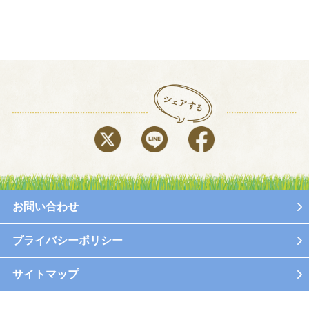
お問い合わせ
プライバシーポリシー
サイトマップ