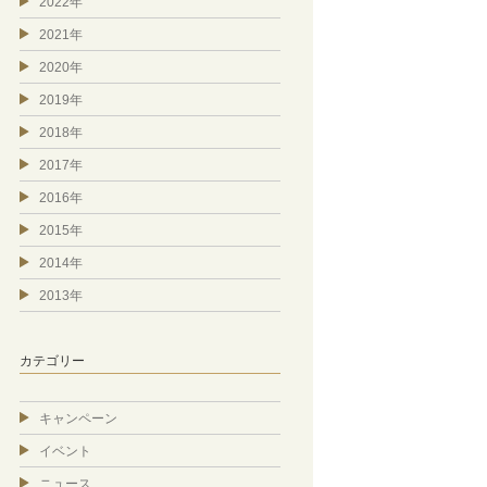
2022年
2021年
2020年
2019年
2018年
2017年
2016年
2015年
2014年
2013年
カテゴリー
キャンペーン
イベント
ニュース