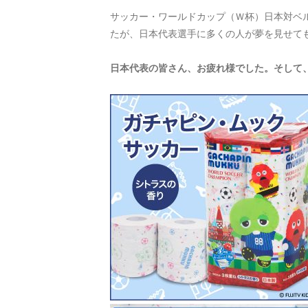
サッカー・ワールドカップ（Ｗ杯）日本対ベル
たが、日本代表選手に多くの人が夢を見せて
日本代表の皆さん、お疲れ様でした。そして