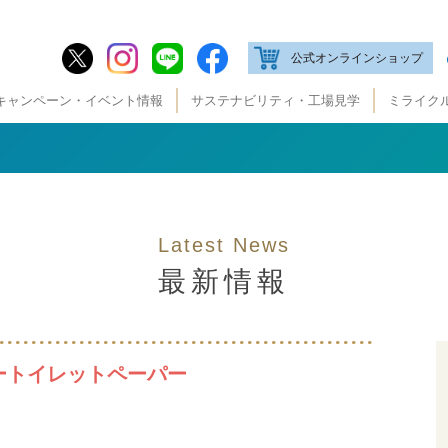
公式オンラインショップ
キャンペーン・イベント情報
サステナビリティ・工場見学
ミライク
Latest News
最新情報
ートイレットペーパー