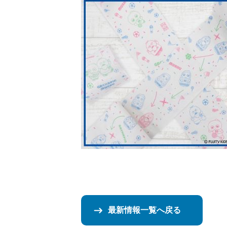
最新情報一覧へ戻る