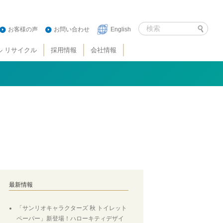
お客様の声
お問い合わせ
English
ル リサイクル
採用情報
会社情報
最新情報
「サンリオキャラクターズ 秋 トイレット
ペーパー」新登場！ハローキティデザイ