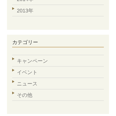
2013年
カテゴリー
キャンペーン
イベント
ニュース
その他