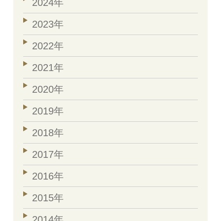
2024年
2023年
2022年
2021年
2020年
2019年
2018年
2017年
2016年
2015年
2014年