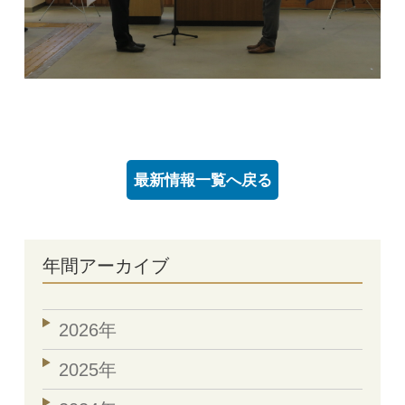
最新情報一覧へ戻る
年間アーカイブ
2026年
2025年