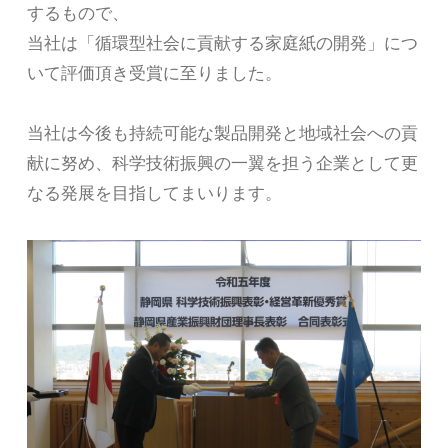
するもので、
当社は「循環型社会に貢献する家庭紙の開発」につ
いて評価頂き受賞に至りました。
当社は今後も持続可能な製品開発と地域社会への貢
献に努め、科学技術振興の一翼を担う企業として更
なる発展を目指してまいります。