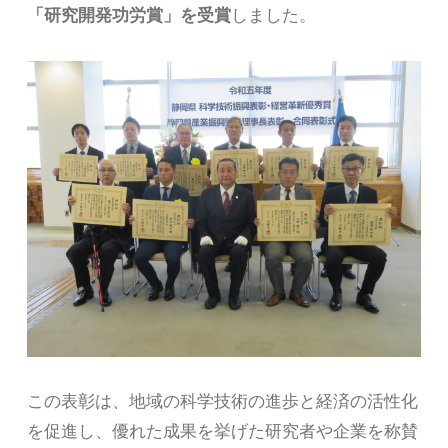
「研究開発功労賞」を受賞
しました。
この表彰は、地域の科学技術の進歩と経済の活性化
を促進し、優れた成果を挙げた研究者や企業を称賛