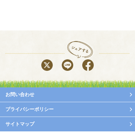
お問い合わせ
プライバシーポリシー
サイトマップ