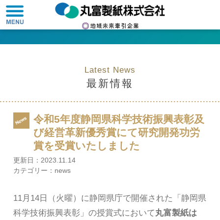
Latest News
最新情報
令和5年度静岡県科学技術振興表彰及
び経営革新優秀賞にて研究開発功労
賞を受賞いたしました
更新日：
2023.11.14
カテゴリー：
news
11月14日（火曜）に静岡県庁で開催された「静岡県
科学技術振興表彰」の授賞式において
丸富製紙は