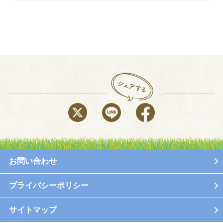
お問い合わせ
プライバシーポリシー
サイトマップ