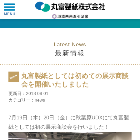
Latest News
最新情報
丸富製紙としては初めての展示商談
会を開催いたしました
更新日：
2018.08.01
カテゴリー：
news
7月19日（木）20日（金）に秋葉原UDXにて丸富製
紙としては初の展示商談会を行いました！