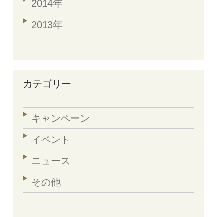
2014年
2013年
カテゴリー
キャンペーン
イベント
ニュース
その他