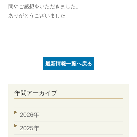
問やご感想をいただきました。
ありがとうございました。
最新情報一覧へ戻る
年間アーカイブ
2026年
2025年