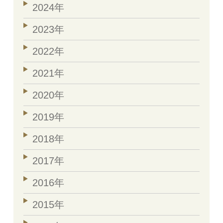
2024年
2023年
2022年
2021年
2020年
2019年
2018年
2017年
2016年
2015年