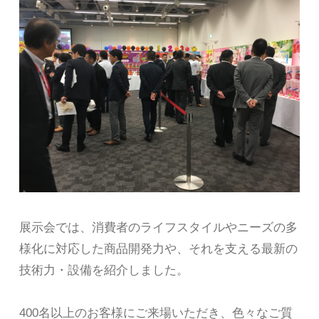
展示会では、消費者のライフスタイルやニーズの多
様化に対応した商品開発力や、それを支える最新の
技術力・設備を紹介しました。
400名以上のお客様にご来場いただき、色々なご質