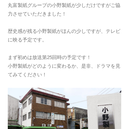
丸富製紙グループの小野製紙が少しだけですがご協
力させていただきました！
歴史感が残る小野製紙がほんの少しですが、テレビ
に映る予定です。
まず初めは放送第25回時の予定です！
小野製紙がどのように変わるか、是非、ドラマを見
てみてください！