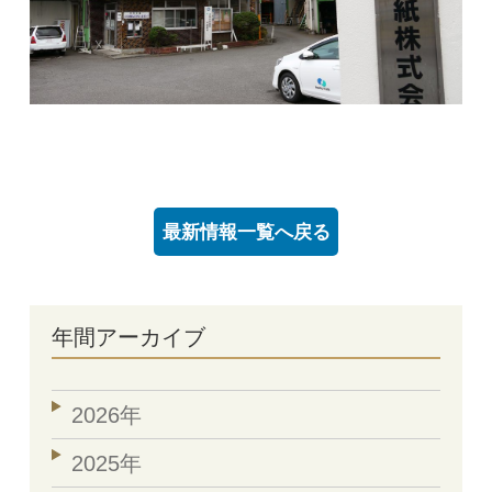
最新情報一覧へ戻る
年間アーカイブ
2026年
2025年