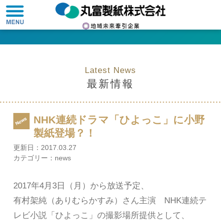
Latest News
最新情報
NHK連続ドラマ「ひよっこ」に小野
製紙登場？！
更新日：
2017.03.27
カテゴリー：
news
2017年4月3日（月）から放送予定、
有村架純（ありむらかすみ）さん主演 NHK連続テ
レビ小説「ひよっこ」の撮影場所提供として、