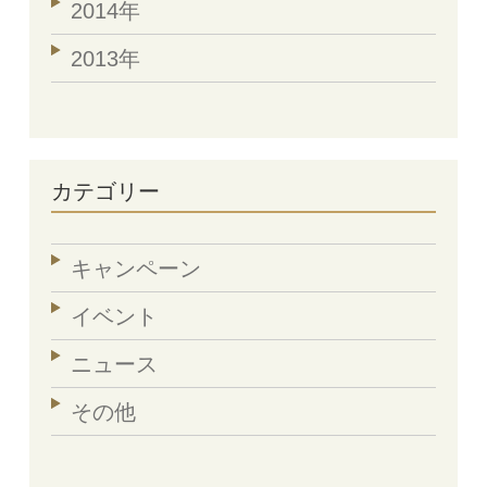
2014年
2013年
カテゴリー
キャンペーン
イベント
ニュース
その他