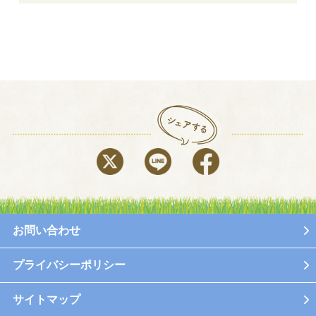
お問い合わせ
プライバシーポリシー
サイトマップ