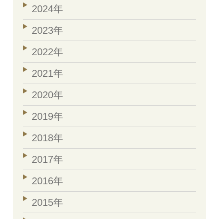
2024年
2023年
2022年
2021年
2020年
2019年
2018年
2017年
2016年
2015年