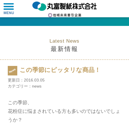
Latest News
最新情報
この季節にピッタリな商品！
更新日：
2016.03.05
カテゴリー：
news
この季節、
花粉症に悩まされている方も多いのではないでしょ
うか？