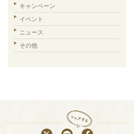
キャンペーン
イベント
ニュース
その他