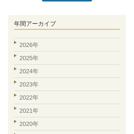
年間アーカイブ
2026年
2025年
2024年
2023年
2022年
2021年
2020年